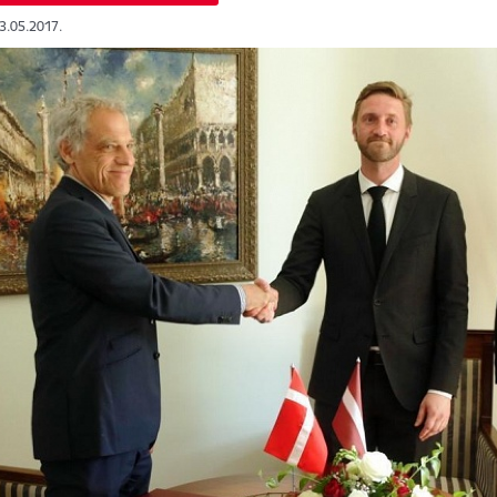
23.05.2017.