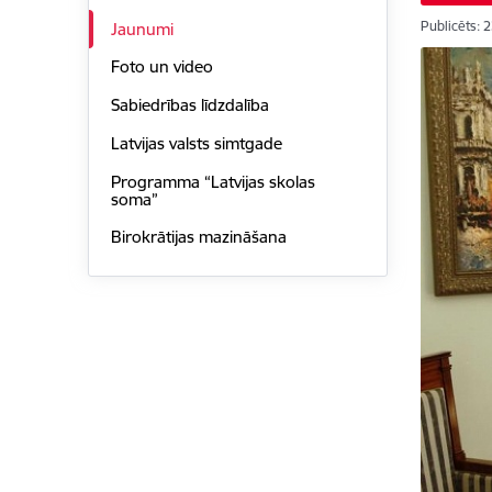
Publicēts: 
Jaunumi
Foto un video
Sabiedrības līdzdalība
Latvijas valsts simtgade
Programma “Latvijas skolas
soma”
Birokrātijas mazināšana