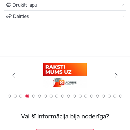
Drukāt lapu
Dalīties
Vai šī informācija bija noderīga?