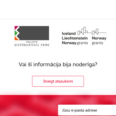
Vai šī informācija bija noderīga?
Sniegt atsauksmi