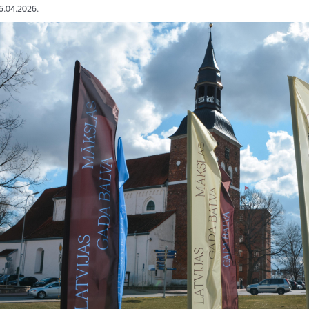
16.04.2026.