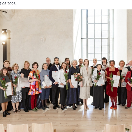
27.05.2026.