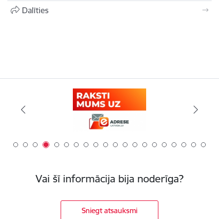
Dalīties
Vai šī informācija bija noderīga?
Sniegt atsauksmi