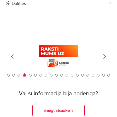
Dalīties
Vai šī informācija bija noderīga?
Sniegt atsauksmi