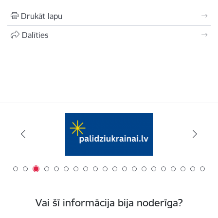
Drukāt lapu
Dalīties
Vai šī informācija bija noderīga?