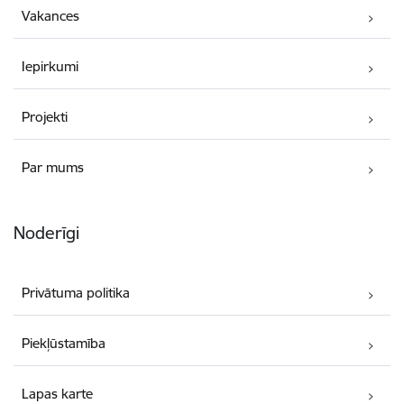
Vakances
Iepirkumi
Projekti
Par mums
Noderīgi
Privātuma politika
Piekļūstamība
Lapas karte