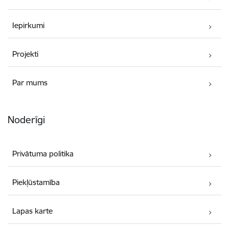
Iepirkumi
Projekti
Par mums
Noderīgi
Privātuma politika
Piekļūstamība
Lapas karte