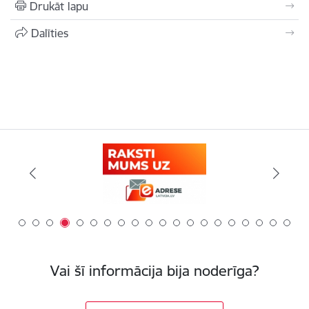
Drukāt lapu
Dalīties
Vai šī informācija bija noderīga?