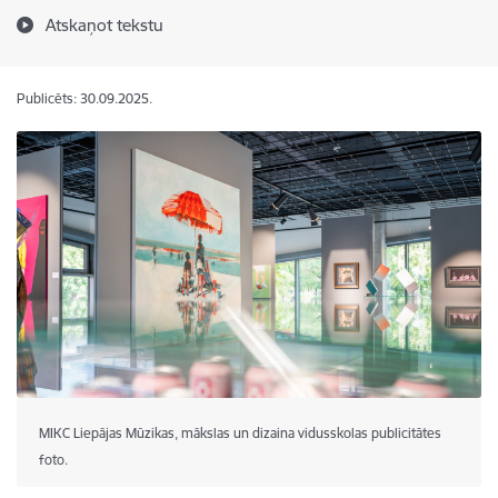
Atskaņot tekstu
Publicēts: 30.09.2025.
MIKC Liepājas Mūzikas, mākslas un dizaina vidusskolas publicitātes
foto.