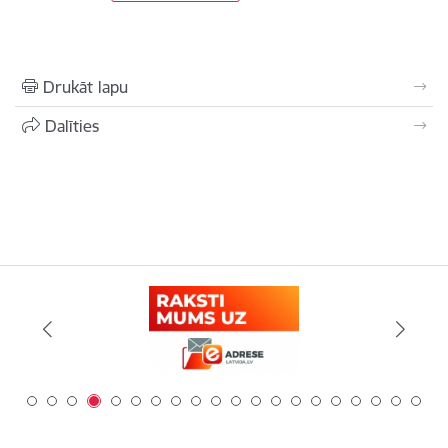
Drukāt lapu
Dalīties