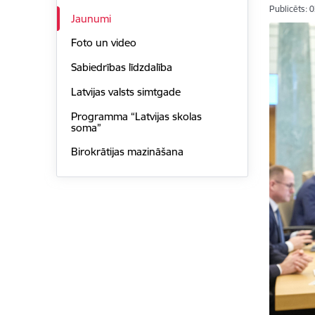
Publicēts: 
Jaunumi
Foto un video
Sabiedrības līdzdalība
Latvijas valsts simtgade
Programma “Latvijas skolas
soma”
Birokrātijas mazināšana