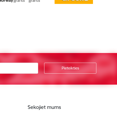
Sekojiet mums