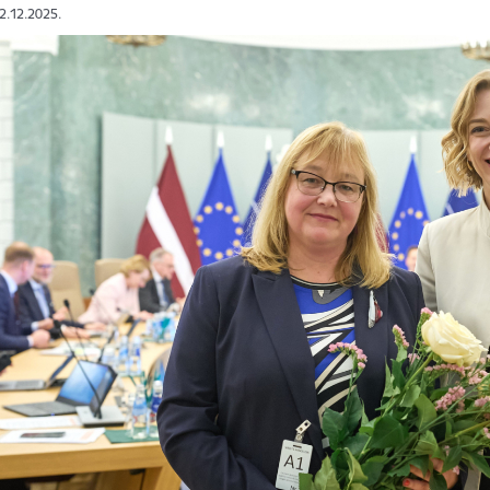
02.12.2025.