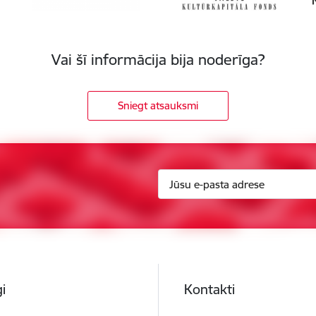
Vai šī informācija bija noderīga?
Sniegt atsauksmi
i
Kontakti