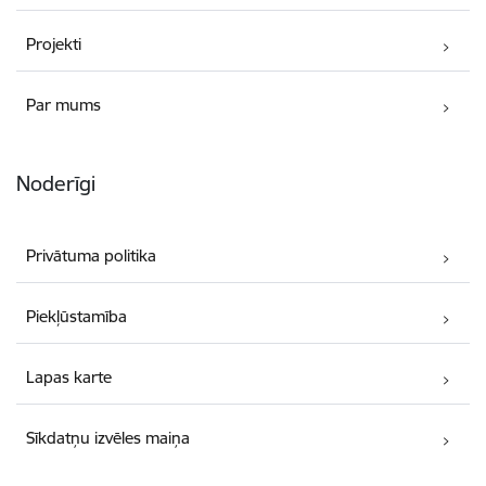
Projekti
Par mums
Noderīgi
Privātuma politika
Piekļūstamība
Lapas karte
Sīkdatņu izvēles maiņa