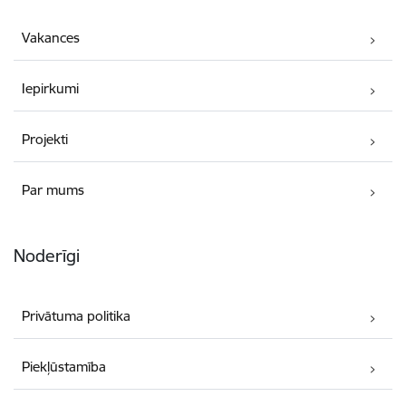
Vakances
Iepirkumi
Projekti
Par mums
Noderīgi
Privātuma politika
Piekļūstamība