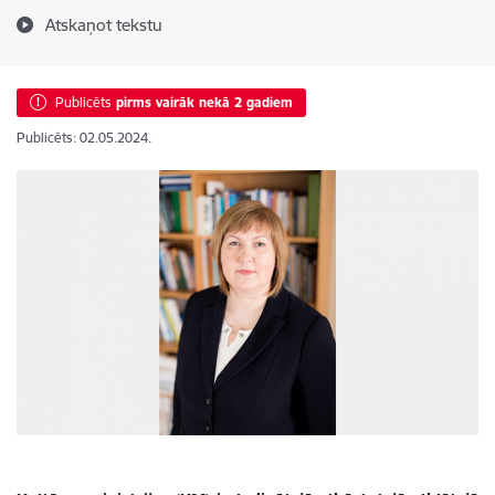
Atskaņot tekstu
Publicēts
pirms vairāk nekā 2 gadiem
Publicēts: 02.05.2024.