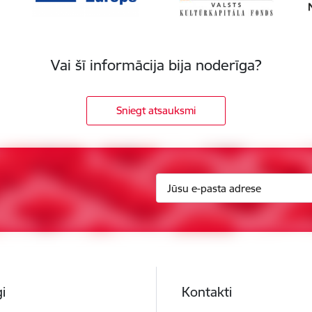
Vai šī informācija bija noderīga?
Sniegt atsauksmi
i
Kontakti