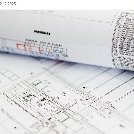
02.12.2025.