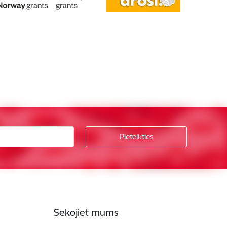
Sekojiet mums