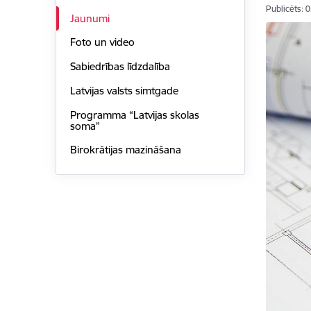
Publicēts: 
Jaunumi
Foto un video
Sabiedrības līdzdalība
Latvijas valsts simtgade
Programma “Latvijas skolas
soma”
Birokrātijas mazināšana