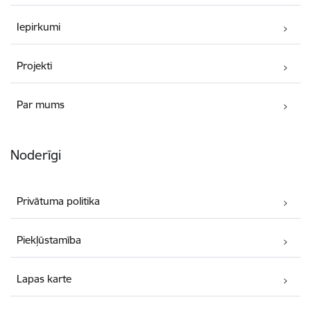
Iepirkumi
Projekti
Par mums
Noderīgi
Privātuma politika
Piekļūstamība
Lapas karte