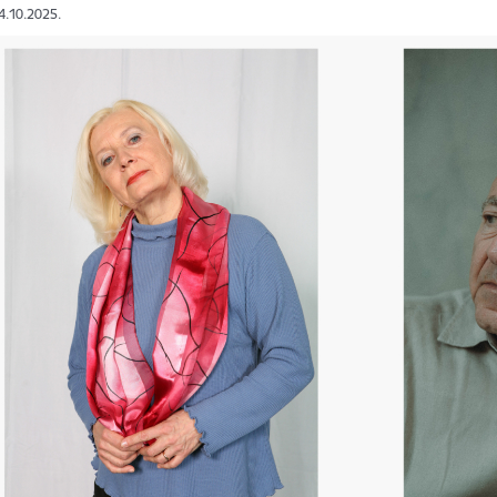
14.10.2025.