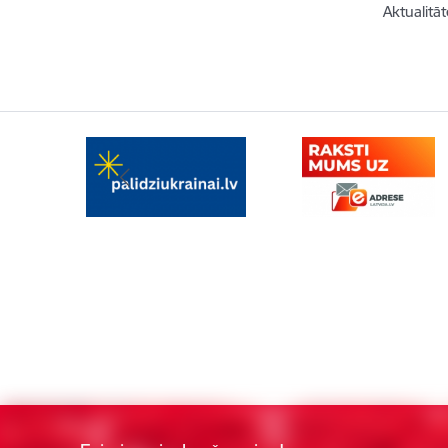
Aktualitāt