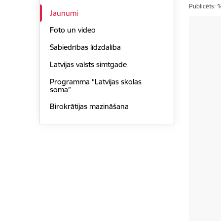
Publicēts: 
Jaunumi
Foto un video
Sabiedrības līdzdalība
Latvijas valsts simtgade
Programma “Latvijas skolas
soma”
Birokrātijas mazināšana