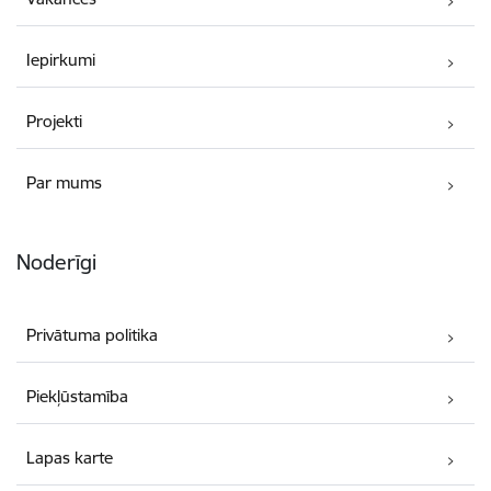
Iepirkumi
Projekti
Par mums
Noderīgi
Privātuma politika
Piekļūstamība
Lapas karte