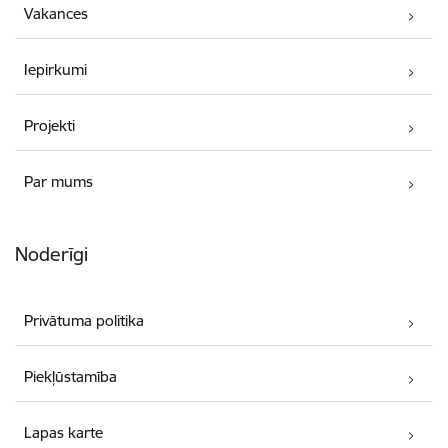
Vakances
Iepirkumi
Projekti
Par mums
Noderīgi
Privātuma politika
Piekļūstamība
Lapas karte