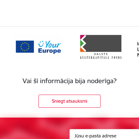
Vai šī informācija bija noderīga?
Sniegt atsauksmi