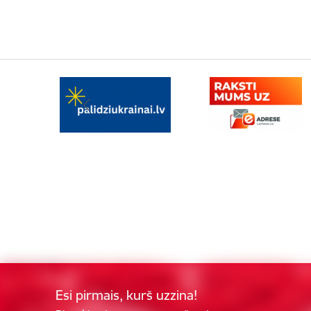
Esi pirmais, kurš uzzina!