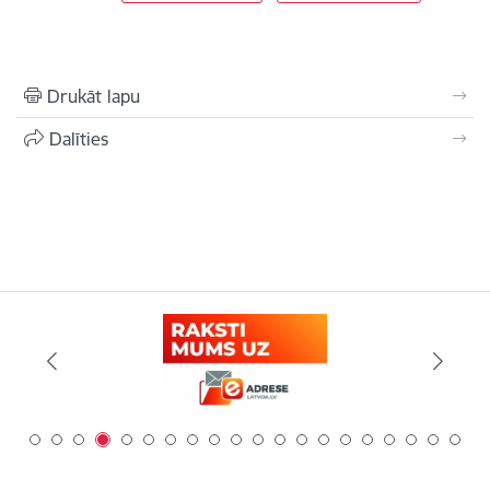
Drukāt lapu
Dalīties