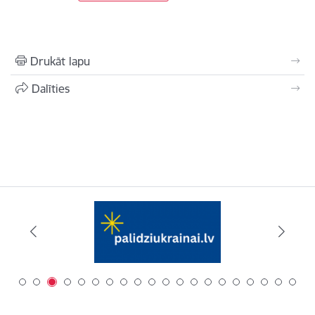
Drukāt lapu
Dalīties