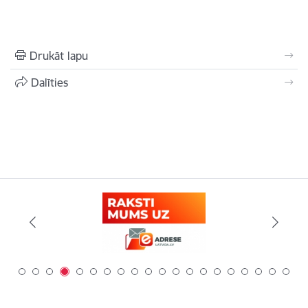
Drukāt lapu
Dalīties