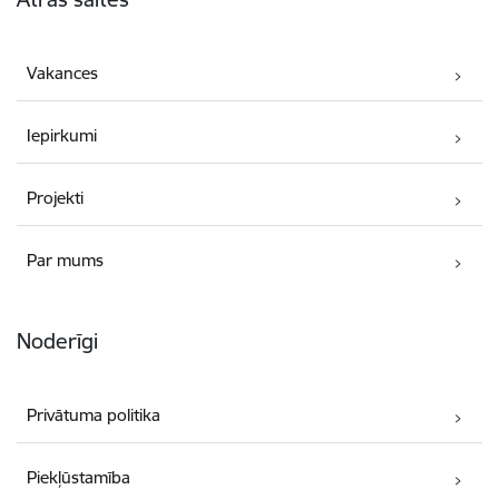
Vakances
Iepirkumi
Projekti
Par mums
Noderīgi
Privātuma politika
Piekļūstamība