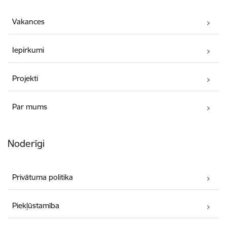
Vakances
Iepirkumi
Projekti
Par mums
Noderīgi
Privātuma politika
Piekļūstamība