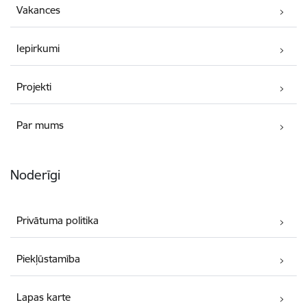
Vakances
Iepirkumi
Projekti
Par mums
Noderīgi
Privātuma politika
Piekļūstamība
Lapas karte