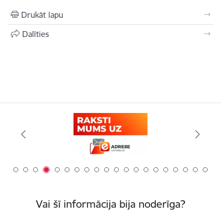
Drukāt lapu
Dalīties
Vai šī informācija bija noderīga?