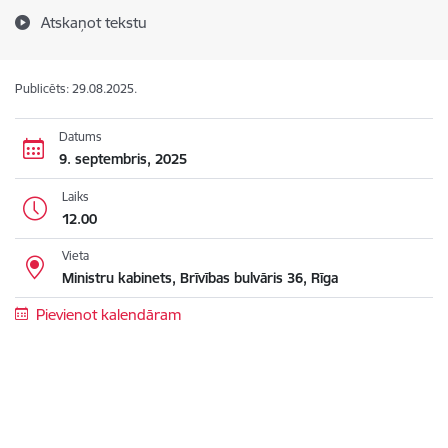
Atskaņot tekstu
Publicēts: 29.08.2025.
Datums
9. septembris, 2025
Laiks
12.00
Vieta
Ministru kabinets, Brīvības bulvāris 36, Rīga
Pievienot kalendāram