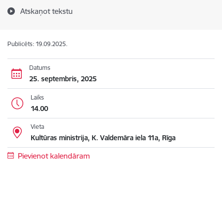
Atskaņot tekstu
Publicēts: 19.09.2025.
Datums
25. septembris, 2025
Laiks
14.00
Vieta
Kultūras ministrija, K. Valdemāra iela 11a, Rīga
Pievienot kalendāram