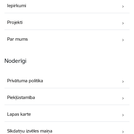
Iepirkumi
Projekti
Par mums
Noderīgi
Privātuma politika
Piekļūstamība
Lapas karte
Sīkdatņu izvēles maiņa