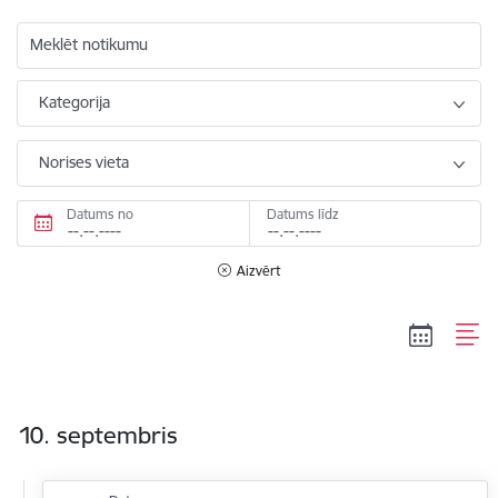
Meklēt notikumu
Kategorija
Norises vieta
Datums no
Datums līdz
Aizvērt
10. septembris