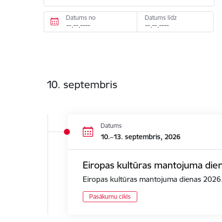
Datums no
Datums līdz
10. septembris
Datums
10.–13. septembris, 2026
Eiropas kultūras mantojuma die
Eiropas kultūras mantojuma dienas 2026. 
Pasākumu cikls