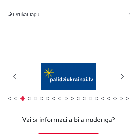
Drukāt lapu
Vai šī informācija bija noderīga?