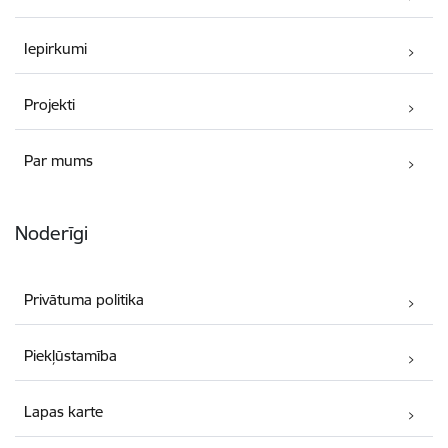
Iepirkumi
Projekti
Par mums
Noderīgi
Privātuma politika
Piekļūstamība
Lapas karte