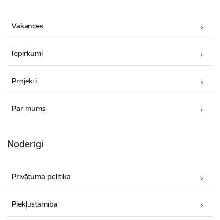
Vakances
Iepirkumi
Projekti
Par mums
Noderīgi
Privātuma politika
Piekļūstamība