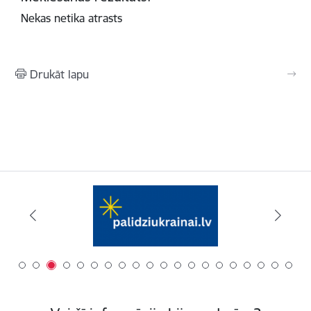
Nekas netika atrasts
Drukāt lapu