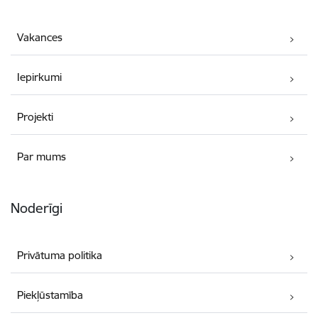
Vakances
Iepirkumi
Projekti
Par mums
Noderīgi
Privātuma politika
Piekļūstamība