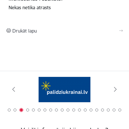
Nekas netika atrasts
Drukāt lapu