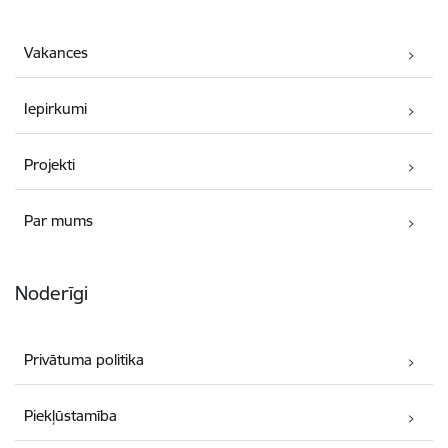
Vakances
Iepirkumi
Projekti
Par mums
Noderīgi
Privātuma politika
Piekļūstamība