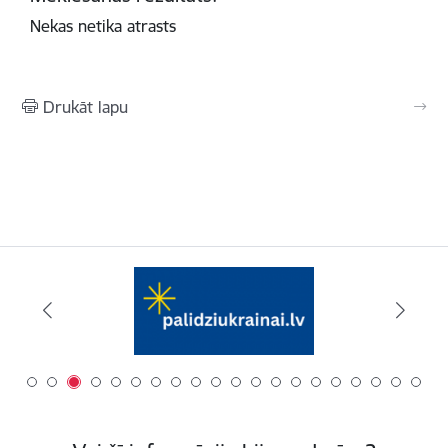
Nekas netika atrasts
Drukāt lapu