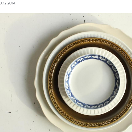
28.12.2014.