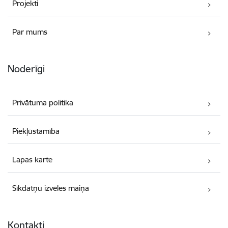
Projekti
Par mums
Noderīgi
Privātuma politika
Piekļūstamība
Lapas karte
Sīkdatņu izvēles maiņa
Kontakti