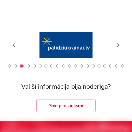
Vai šī informācija bija noderīga?
Sniegt atsauksmi