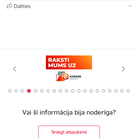
Dalīties
Vai šī informācija bija noderīga?
Sniegt atsauksmi