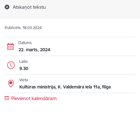
Atskaņot tekstu
Publicēts: 18.03.2024.
Datums
22. marts, 2024
Laiks
9.30
Vieta
Kultūras ministrija, K. Valdemāra iela 11a, Rīga
Pievienot kalendāram