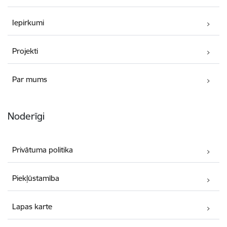
Iepirkumi
Projekti
Par mums
Noderīgi
Privātuma politika
Piekļūstamība
Lapas karte