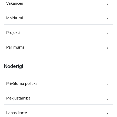
Vakances
Iepirkumi
Projekti
Par mums
Noderīgi
Privātuma politika
Piekļūstamība
Lapas karte