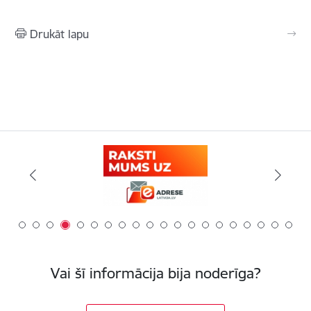
Drukāt lapu
Vai šī informācija bija noderīga?