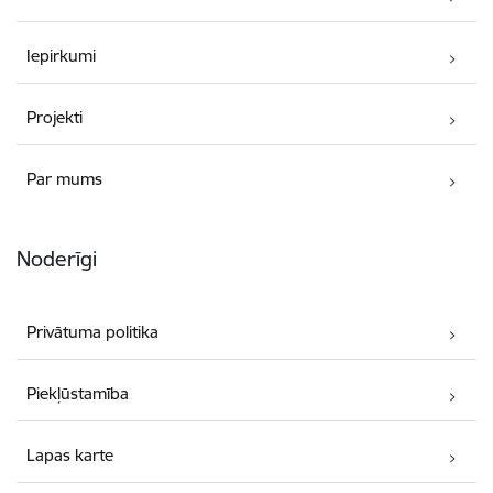
Iepirkumi
Projekti
Par mums
Noderīgi
Privātuma politika
Piekļūstamība
Lapas karte