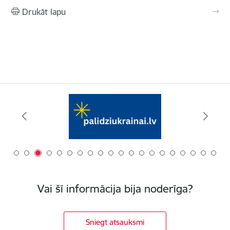
Drukāt lapu
Vai šī informācija bija noderīga?
Sniegt atsauksmi