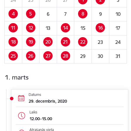
4
5
8
6
7
9
10
11
12
14
16
13
15
17
18
19
20
21
22
23
24
25
26
27
28
29
30
31
1. marts
Datums
29. decembris, 2020
Laiks
12.00–15.00
Atrašanās vieta