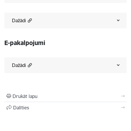
Dažādi
E-pakalpojumi
Dažādi
Drukāt lapu
Dalīties