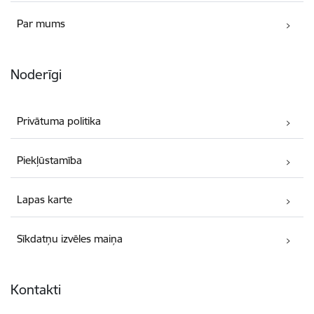
Par mums
Noderīgi
Privātuma politika
Piekļūstamība
Lapas karte
Sīkdatņu izvēles maiņa
Kontakti