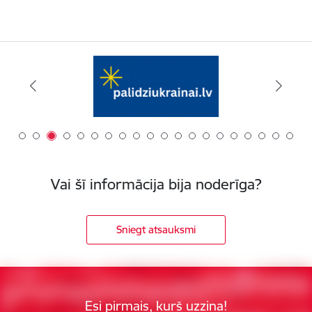
Vai šī informācija bija noderīga?
Sniegt atsauksmi
Esi pirmais, kurš uzzina!