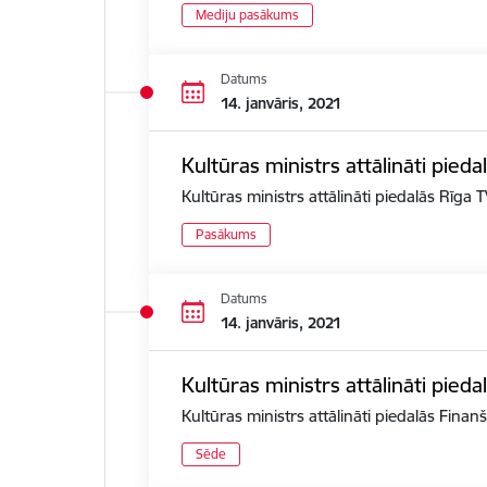
Mediju pasākums
Datums
14. janvāris, 2021
Kultūras ministrs attālināti pied
Kultūras ministrs attālināti piedalās Rīga
Pasākums
Datums
14. janvāris, 2021
Kultūras ministrs attālināti pied
Kultūras ministrs attālināti piedalās Fina
Sēde