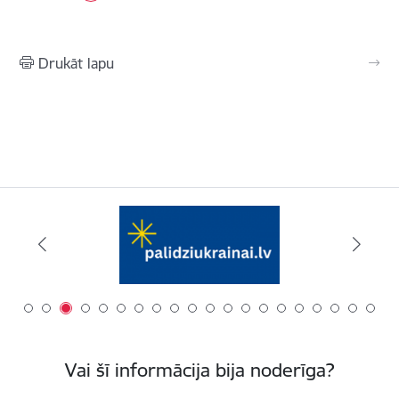
Drukāt lapu
Vai šī informācija bija noderīga?