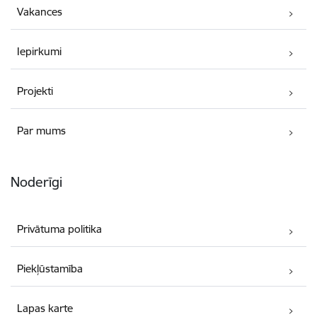
Vakances
Iepirkumi
Projekti
Par mums
Noderīgi
Privātuma politika
Piekļūstamība
Lapas karte