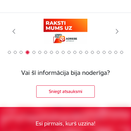
Vai šī informācija bija noderīga?
Sniegt atsauksmi
Esi pirmais, kurš uzzina!