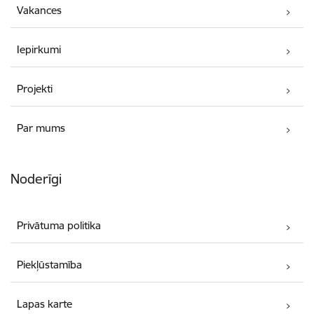
Vakances
Iepirkumi
Projekti
Par mums
Noderīgi
Privātuma politika
Piekļūstamība
Lapas karte