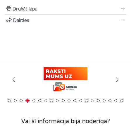
Drukāt lapu
Dalīties
Vai šī informācija bija noderīga?