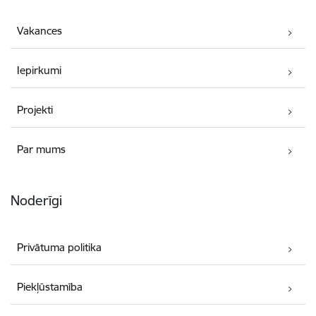
Vakances
Iepirkumi
Projekti
Par mums
Noderīgi
Privātuma politika
Piekļūstamība