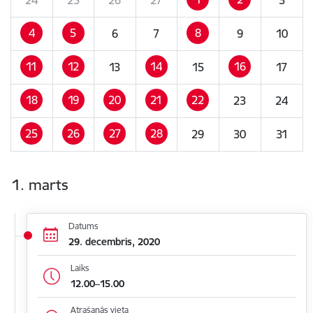
4
5
8
6
7
9
10
11
12
14
16
13
15
17
18
19
20
21
22
23
24
25
26
27
28
29
30
31
1. marts
Datums
29. decembris, 2020
Laiks
12.00–15.00
Atrašanās vieta