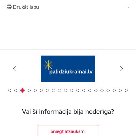
Drukāt lapu
Vai šī informācija bija noderīga?
Sniegt atsauksmi