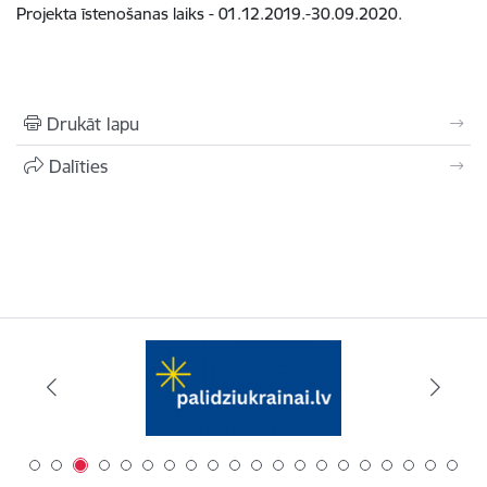
Projekta īstenošanas laiks - 01.12.2019.-30.09.2020.
Drukāt lapu
Dalīties