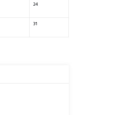
24
31