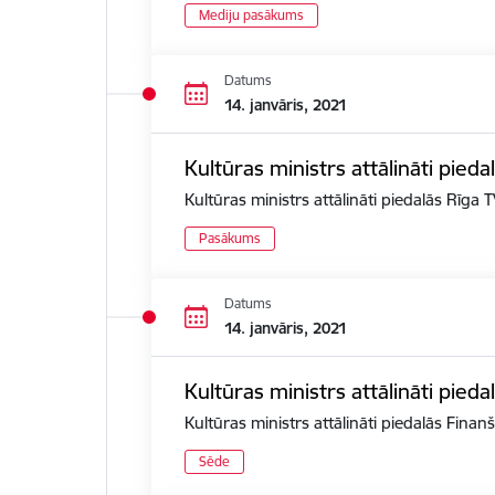
Mediju pasākums
Datums
14. janvāris, 2021
Kultūras ministrs attālināti pied
Kultūras ministrs attālināti piedalās Rīga
Pasākums
Datums
14. janvāris, 2021
Kultūras ministrs attālināti pied
Kultūras ministrs attālināti piedalās Fina
Sēde