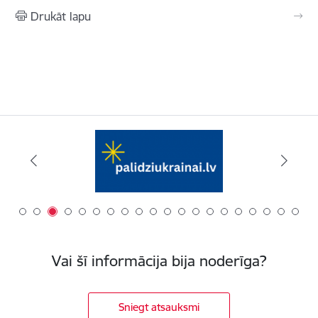
Drukāt lapu
Vai šī informācija bija noderīga?
Sniegt atsauksmi