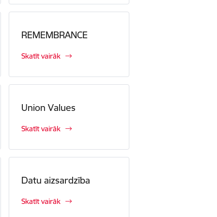
REMEMBRANCE
Skatīt vairāk
Union Values
Skatīt vairāk
Datu aizsardzība
Skatīt vairāk