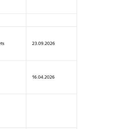
ēts
23.09.2026
16.04.2026