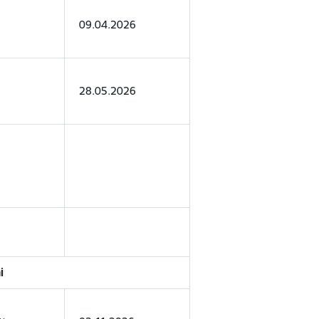
09.04.2026
28.05.2026
i