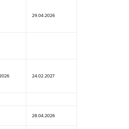
29.04.2026
.2026
24.02.2027
28.04.2026