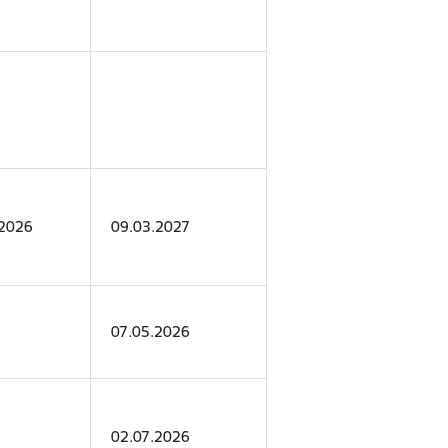
.2026
09.03.2027
07.05.2026
02.07.2026